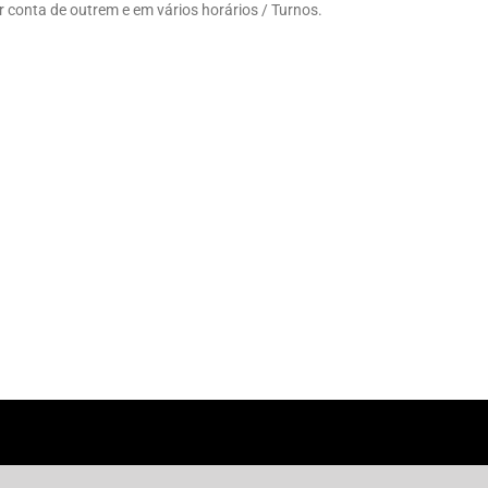
conta de outrem e em vários horários / Turnos.