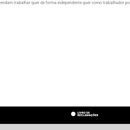
ndam trabalhar quer de forma independente quer como trabalhador por 