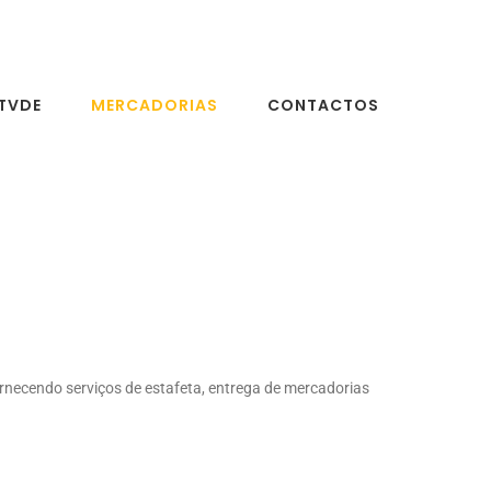
TVDE
MERCADORIAS
CONTACTOS
rnecendo serviços de estafeta, entrega de mercadorias